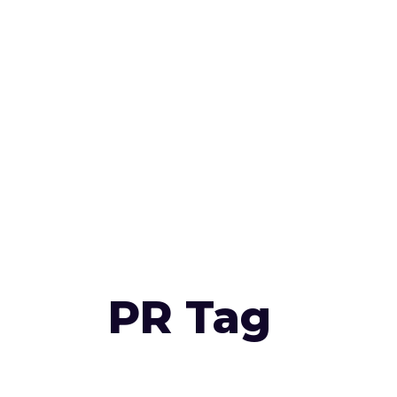
PR Tag