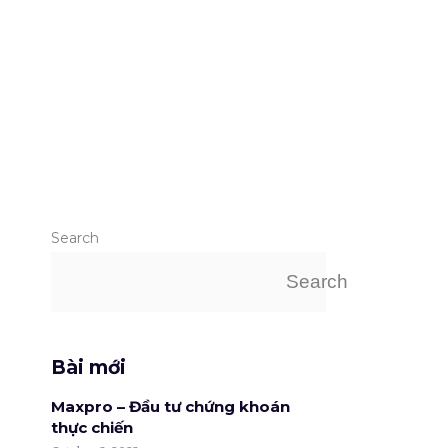
Search
Search
Bài mới
Maxpro – Đầu tư chứng khoán
thực chiến