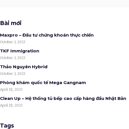
Bài mới
Maxpro – Đầu tư chứng khoán thực chiến
October 3, 2023
TKF Immigration
October 3, 2023
Thảo Nguyên Hybrid
October 3, 2023
Phòng khám quốc tế Mega Gangnam
April 18, 2023
Clean Up – Hệ thống tủ bếp cao cấp hàng đầu Nhật Bản
April 18, 2023
Tags