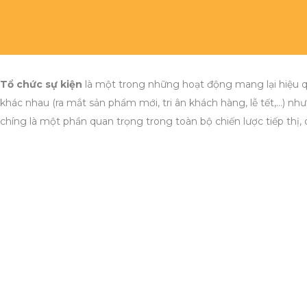
Tổ chức sự kiện
là một trong những hoạt động mang lại hiệu qu
khác nhau (ra mắt sản phẩm mới, tri ân khách hàng, lễ tết,…) 
chíng là một phần quan trọng trong toàn bộ chiến lược tiếp thị,