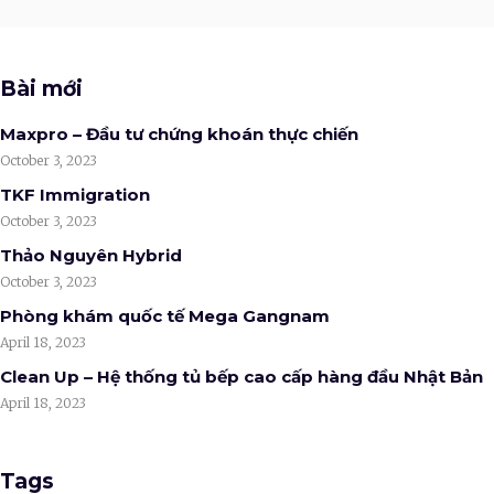
Bài mới
Maxpro – Đầu tư chứng khoán thực chiến
October 3, 2023
TKF Immigration
October 3, 2023
Thảo Nguyên Hybrid
October 3, 2023
Phòng khám quốc tế Mega Gangnam
April 18, 2023
Clean Up – Hệ thống tủ bếp cao cấp hàng đầu Nhật Bản
April 18, 2023
Tags