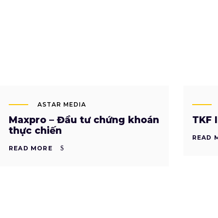
ASTAR MEDIA
Maxpro – Đầu tư chứng khoán
TKF 
thực chiến
READ 
READ MORE