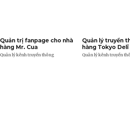
Quản trị fanpage cho nhà
Quản lý truyền t
hàng Mr. Cua
hàng Tokyo Deli
Quản lý kênh truyền thông
Quản lý kênh truyền th