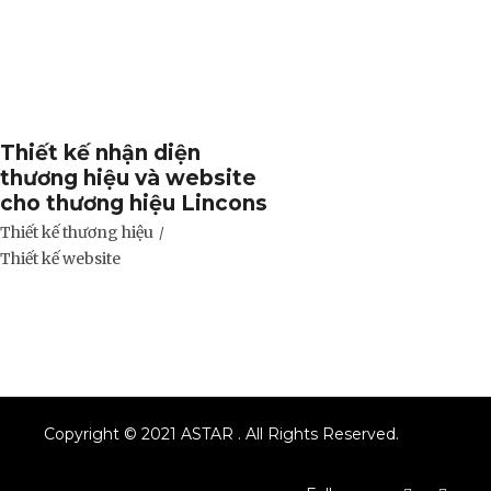
Thiết kế nhận diện
thương hiệu và website
cho thương hiệu Lincons
Thiết kế thương hiệu
Thiết kế website
Copyright © 2021 ASTAR . All Rights Reserved.