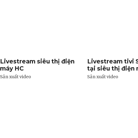
Livestream siêu thị điện
Livestream tivi
máy HC
tại siêu thị điệ
Sản xuất video
Sản xuất video